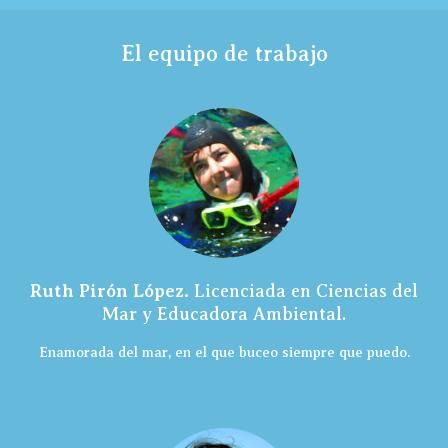
El equipo de trabajo
Ruth Pirón López.
Licenciada en Ciencias del
Mar y Educadora Ambiental.
Enamorada del mar, en el que buceo siempre que puedo.