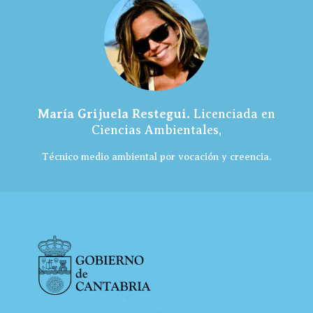
María Grijuela Restegui.
Licenciada en
Ciencias Ambientales,
Técnico medio ambiental por vocación y creencia.