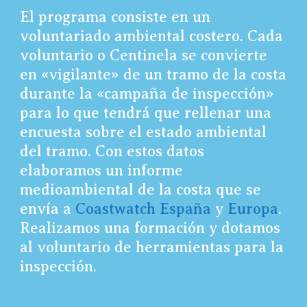
El programa consiste en un
voluntariado ambiental costero. Cada
voluntario o Centinela se convierte
en «vigilante» de un tramo de la costa
durante la «campaña de inspección»
para lo que tendrá que rellenar una
encuesta sobre el estado ambiental
del tramo. Con estos datos
elaboramos un informe
medioambiental de la costa que se
envía a
Coastwatch España
y
Europa
.
Realizamos una formación y dotamos
al voluntario de herramientas para la
inspección.