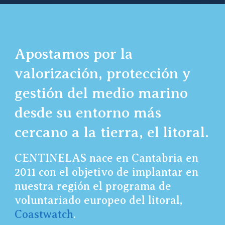
Apostamos por la
valorización, protección y
gestión del medio marino
desde su entorno más
cercano a la tierra, el litoral.
CENTINELAS nace en Cantabria en
2011 con el objetivo de implantar en
nuestra región el programa de
voluntariado europeo del litoral,
Coastwatch
.