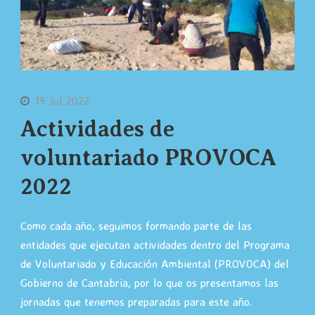
19 Jul 2022
Actividades de
voluntariado PROVOCA
2022
Como cada año, seguimos formando parte de las
entidades que ejecutan actividades dentro del Programa
de Voluntariado y Educación Ambiental (PROVOCA) del
Gobierno de Cantabria, por lo que os presentamos las
jornadas que tenemos preparadas para este año.