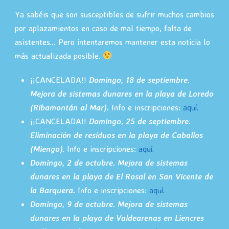
Ya sabéis que son susceptibles de sufrir muchos cambios
por aplazamientos en caso de mal tiempo, falta de
asistentes… Pero intentaremos mantener esta noticia lo
más actualizada posible.
¡¡CANCELADA!!
Domingo, 18 de septiembre.
Mejora de sistemas dunares en la playa de Loredo
(Ribamontán al Mar).
Info e inscripciones:
aquí.
¡¡CANCELADA!!
Domingo, 25 de septiembre.
Eliminación de residuos en la playa de Caballos
(Miengo)
. Info e inscripciones:
aquí.
Domingo, 2 de octubre. Mejora de sistemas
dunares en la playa de El Rosal en San Vicente de
la Barquera.
Info e inscripciones:
aquí.
Domingo, 9 de octubre. Mejora de sistemas
dunares en la playa de Valdearenas en Liencres