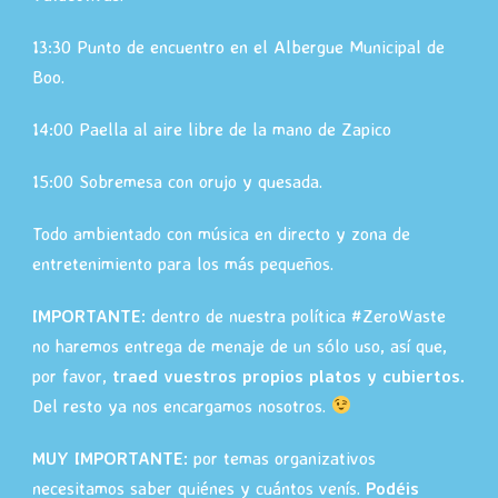
13:30 Punto de encuentro en el Albergue Municipal de
Boo.
14:00 Paella al aire libre de la mano de Zapico
15:00 Sobremesa con orujo y quesada.
Todo ambientado con música en directo y zona de
entretenimiento para los más pequeños.
IMPORTANTE:
dentro de nuestra política #ZeroWaste
no haremos entrega de menaje de un sólo uso, así que,
por favor,
traed vuestros propios platos y cubiertos.
Del resto ya nos encargamos nosotros.
MUY IMPORTANTE:
por temas organizativos
necesitamos saber quiénes y cuántos venís.
Podéis