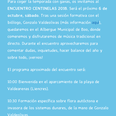
Para coger la temporada con ganas, os invitamos al
ENCUENTRO CENTINELAS 2018
. Será el próximo
6 de
octubre, sábado
. Tras una sesión formativa con el
biólogo, Gonzalo Valdeolivas (más información
aquí
),
quedaremos en el Albergue Municipal de Boo, donde
comeremos y disfrutaremos de música tradicional en
directo. Durante el encuentro aprovecharemos para
comentar dudas, inquietudes, hacer balance del año y
sobre todo, ¡vernos!
El programa aproximado del encuentro será:
10:00 Bienvenida en el aparcamiento de la playa de
Valdearenas (Liencres).
10:30 Formación específica sobre flora autóctona e
invasora de los sistemas dunares, de la mano de Gonzalo
Valdeolivas.