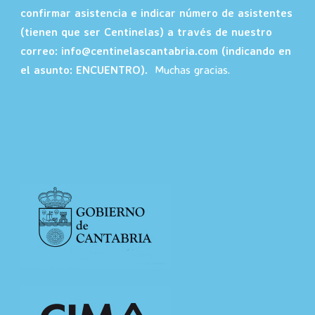
confirmar asistencia e indicar número de asistentes
(tienen que ser Centinelas) a través de nuestro
correo: info@centinelascantabria.com (indicando en
el asunto: ENCUENTRO).
Muchas gracias.