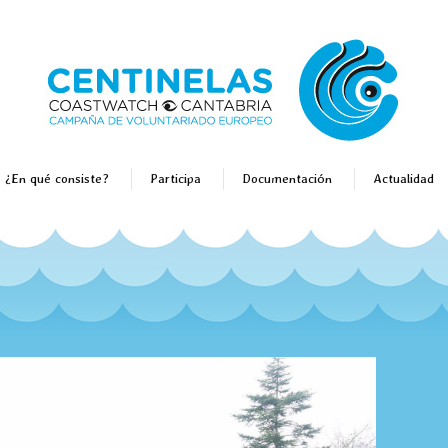
¿En qué consiste?
Participa
Documentación
Actualidad