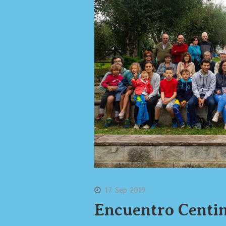
17 Sep 2019
Encuentro Centin