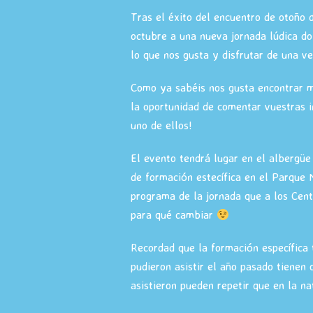
Tras el éxito del encuentro de otoño 
octubre a una nueva jornada lúdica d
lo que nos gusta y disfrutar de una ve
Como ya sabéis nos gusta encontrar 
la oportunidad de comentar vuestras i
uno de ellos!
El evento tendrá lugar en el albergüe
de formación estecífica en el Parque 
programa de la jornada que a los Cent
para qué cambiar
Recordad que la formación específica 
pudieron asistir el año pasado tienen
asistieron pueden repetir que en la n