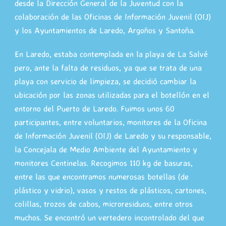
desde la Dirección General de la Juventud con la
colaboración de las Oficinas de Información Juvenil (OIJ)
y los Ayuntamientos de Laredo, Argoños y Santoña.
En Laredo, estaba contemplada en la playa de La Salvé
pero, ante la falta de residuos, ya que se trata de una
playa con servicio de limpieza, se decidió cambiar la
ubicación por las zonas utilizadas para el botellón en el
entorno del Puerto de Laredo. Fuimos unos 60
participantes, entre voluntarios, monitores de la Oficina
de Información Juvenil (OIJ) de Laredo y su responsable,
la Concejala de Medio Ambiente del Ayuntamiento y
monitores Centinelas. Recogimos 110 kg de basuras,
entre las que encontramos numerosas botellas (de
plástico y vidrio), vasos y restos de plásticos, cartones,
colillas, trozos de cabos, microresiduos, entre otros
muchos. Se encontró un vertedero incontrolado del que