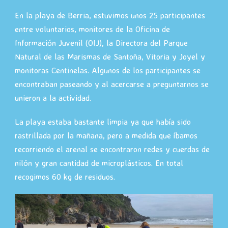
En la playa de Berria, estuvimos unos 25 participantes
entre voluntarios, monitores de la Oficina de
Información Juvenil (OIJ), la Directora del Parque
Natural de las Marismas de Santoña, Vitoria y Joyel y
monitoras Centinelas. Algunos de los participantes se
encontraban paseando y al acercarse a preguntarnos se
unieron a la actividad.
La playa estaba bastante limpia ya que había sido
rastrillada por la mañana, pero a medida que íbamos
recorriendo el arenal se encontraron redes y cuerdas de
nilón y gran cantidad de microplásticos. En total
recogimos 60 kg de residuos.