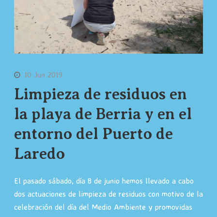
10 Jun 2019
Limpieza de residuos en
la playa de Berria y en el
entorno del Puerto de
Laredo
El pasado sábado, día 8 de junio hemos llevado a cabo
dos actuaciones de limpieza de residuos con motivo de la
celebración del día del Medio Ambiente y promovidas