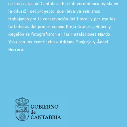
de las costas de Cantabria. El club verdiblanco ayuda en
la difusión del proyecto, que lleva ya seis años
trabajando por la conservación del litoral y por eso los
futbolistas del primer equipo Borja Granero, Héber y
Regalón se fotografiaron en las Instalaciones Nando
Yosu con los «centinelas» Adriana Sanjurjo y Ángel
Herrero.