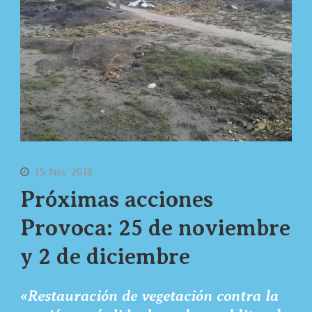
15 Nov 2018
Próximas acciones
Provoca: 25 de noviembre
y 2 de diciembre
«Restauración de vegetación contra la