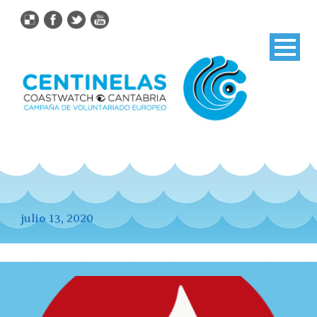
julio 13, 2020