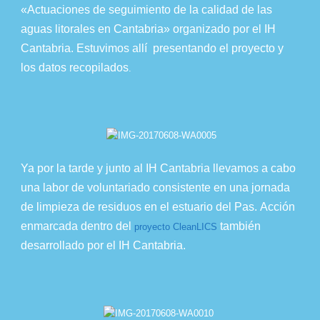
«Actuaciones de seguimiento de la calidad de las
aguas litorales en Cantabria» organizado por el IH
Cantabria. Estuvimos allí presentando el proyecto y
los datos recopilados
.
Ya por la tarde y junto al IH Cantabria llevamos a cabo
una labor de voluntariado consistente en una jornada
de limpieza de residuos en el estuario del Pas.
Acción
enmarcada dentro del
también
proyecto CleanLICS
desarrollado por el IH Cantabria.