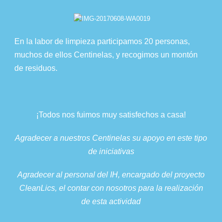
En la labor de limpieza participamos 20 personas,
muchos de ellos Centinelas, y recogimos un montón
de residuos.
¡Todos nos fuimos muy satisfechos a casa!
Agradecer a nuestros Centinelas su apoyo en este tipo
de iniciativas
Agradecer al personal del IH, encargado del proyecto
CleanLics, el contar con nosotros para la realización
de esta actividad