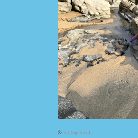
20 Sep 2023