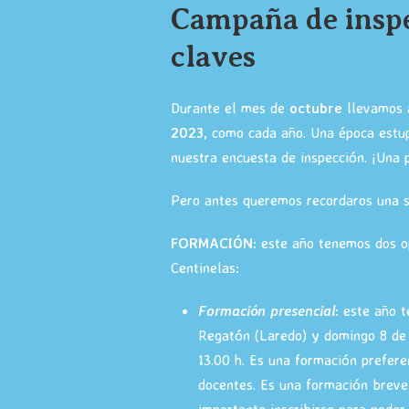
Campaña de inspe
claves
Durante el mes de
octubre
llevamos 
2023
, como cada año. Una época estup
nuestra encuesta de inspección. ¡Una 
Pero antes queremos recordaros una s
FORMACIÓN
: este año tenemos dos 
Centinelas:
Formación presencial
: este año 
Regatón (Laredo) y domingo 8 de 
13.00 h. Es una formación prefere
docentes. Es una formación breve,