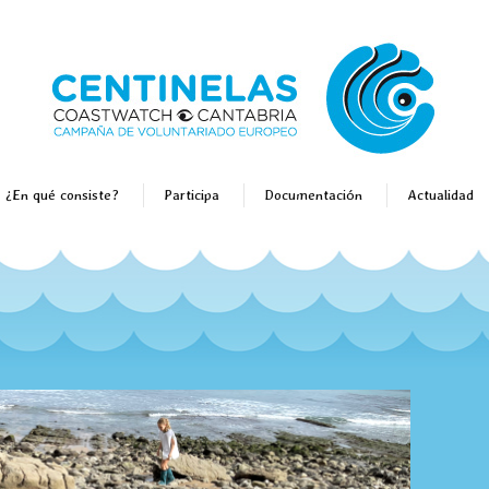
¿En qué consiste?
Participa
Documentación
Actualidad