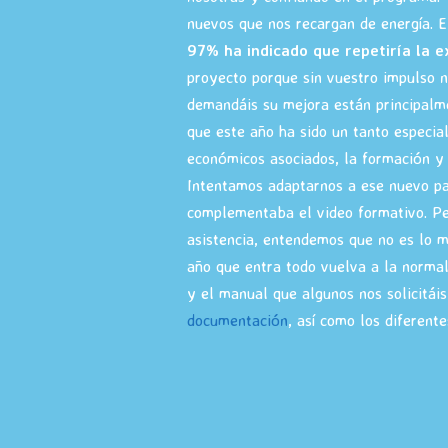
nuevos que nos recargan de energía. 
97% ha indicado que repetiría la e
proyecto porque sin vuestro impulso n
demandáis su mejora están principalmen
que este año ha sido un tanto especial
económicos asociados, la formación y 
Intentamos adaptarnos a ese nuevo p
complementaba el video formativo. Pe
asistencia, entendemos que no es lo 
año que entra todo vuelva a la normal
y el manual que algunos nos solicitáis
documentación
, así como los diferent