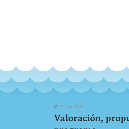
25 Ene 2021
Valoración, propu