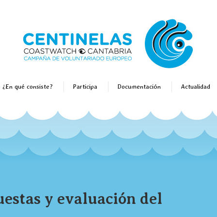
¿En qué consiste?
Participa
Documentación
Actualidad
estas y evaluación del