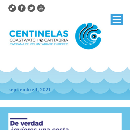
septiembre 1, 2021