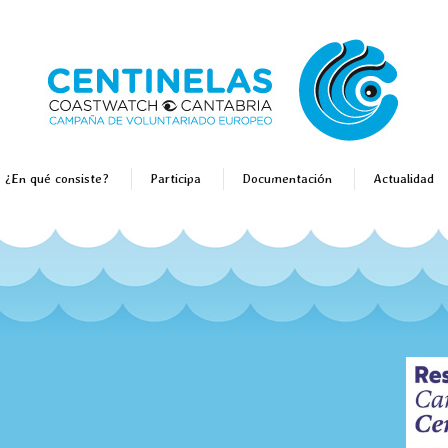
¿En qué consiste?
Participa
Documentación
Actualidad