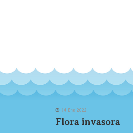
14 Ene 2022
Flora invasora