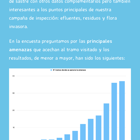
de sastre con otros datos complementarios pero también
interesantes a los puntos principales de nuestra
campaña de inspección: efluentes, residuos y flora
invasora.
En la encuesta preguntamos por las
principales
amenazas
que acechan al tramo visitado y los
resultados, de menor a mayor, han sido los siguientes: