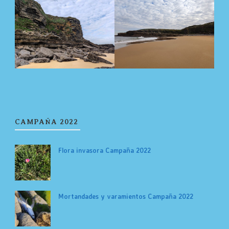
CAMPAÑA 2022
Flora invasora Campaña 2022
Mortandades y varamientos Campaña 2022