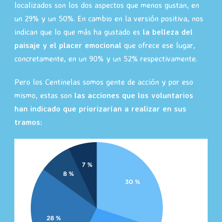
localizados son los dos aspectos que menos gustan, en
un 29% y un 50%. En cambio en la versión positiva, nos
indican que lo que más ha gustado es
la belleza del
paisaje y el placer emocional
que ofrece ese lugar,
concretamente, en un 90% y un 52% respectivamente.
Pero los Centinelas somos gente de acción y por eso
mismo, estas son
las acciones que los voluntarios
han indicado que priorizarían a realizar en sus
tramos
: