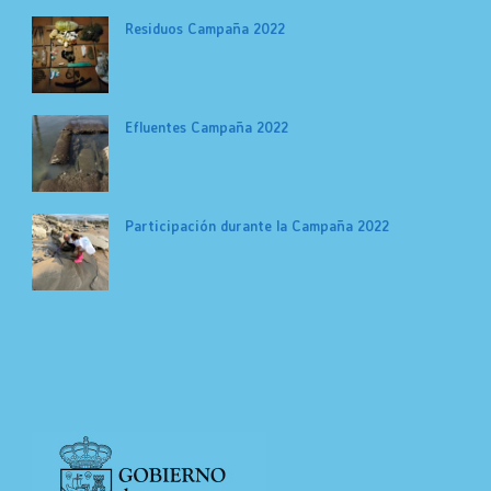
Residuos Campaña 2022
Efluentes Campaña 2022
Participación durante la Campaña 2022