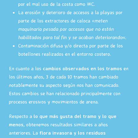
por el mal uso de la costa como WC.
La erosión y deterioro de accesos a la playas por
parte de los extractores de caloca «
meten
maquinaria pesada por accesos que no están
habilitados para tal fin y se acaban deteriorando
«.
Contaminación difusa y/o directa por parte de los
botellones realizados en el entorno costero.
En cuanto a los
cambios observados en los tramos
en
los últimos años, 3 de cada 10 tramos han cambiado
notablemente su aspecto según nos han comunicado.
Estos cambios se han relacionado principalmente con
procesos erosivos y movimientos de arena.
Respecto a
lo que más gusta del tramo y lo que
menos
, obtenemos resultados similares a años
anteriores. La
flora invasora y los residuos