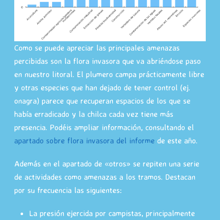
Como se puede apreciar las principales amenazas
percibidas son la flora invasora que va abriéndose paso
en nuestro litoral. El plumero campa prácticamente libre
y otras especies que han dejado de tener control (ej.
onagra) parece que recuperan espacios de los que se
había erradicado y la chilca cada vez tiene más
presencia. Podéis ampliar información, consultando el
apartado sobre flora invasora del informe
de este año.
Además en el apartado de «otros» se repiten una serie
de actividades como amenazas a los tramos. Destacan
por su frecuencia las siguientes:
La presión ejercida por campistas, principalmente