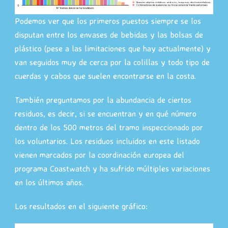
Podemos ver que los primeros puestos siempre se los
disputan entre los envases de bebidas y las bolsas de
plástico (pese a las limitaciones que hay actualmente) y
van seguidos muy de cerca por la colillas y todo tipo de
cuerdas y cabos que suelen encontrarse en la costa.
También preguntamos por la abundancia de ciertos
residuos, es decir, si se encuentran y en qué número
dentro de los 500 metros del tramo inspeccionado por
los voluntarios. Los residuos incluidos en este listado
vienen marcados por la coordinación europea del
programa Coastwatch y ha sufrido múltiples variaciones
en los últimos años.
Los resultados en el siguiente gráfico: