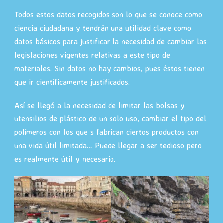
Todos estos datos recogidos son lo que se conoce como
ciencia ciudadana y tendrán una utilidad clave como
datos básicos para justificar la necesidad de cambiar las
legislaciones vigentes relativas a este tipo de
materiales. Sin datos no hay cambios, pues éstos tienen
que ir científicamente justificados.
Así se llegó a la necesidad de limitar las bolsas y
utensilios de plástico de un solo uso, cambiar el tipo del
polímeros con los que s fabrican ciertos productos con
una vida útil limitada… Puede llegar a ser tedioso pero
es realmente útil y necesario.