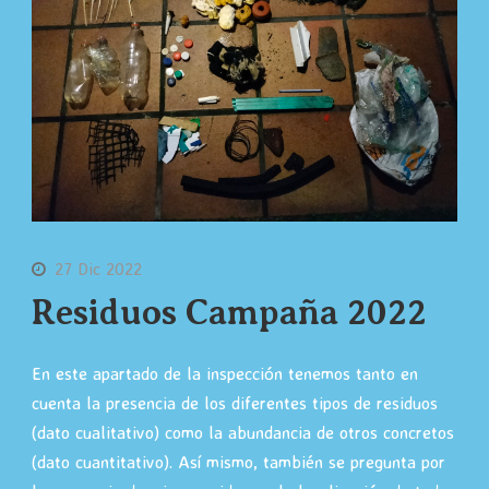
27 Dic 2022
Residuos Campaña 2022
En este apartado de la inspección tenemos tanto en
cuenta la presencia de los diferentes tipos de residuos
(dato cualitativo) como la abundancia de otros concretos
(dato cuantitativo). Así mismo, también se pregunta por