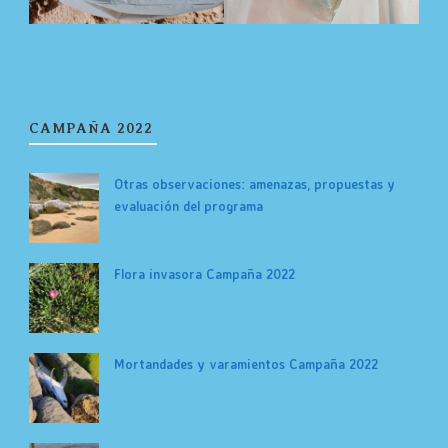
CAMPAÑA 2022
Otras observaciones: amenazas, propuestas y
evaluación del programa
Flora invasora Campaña 2022
Mortandades y varamientos Campaña 2022