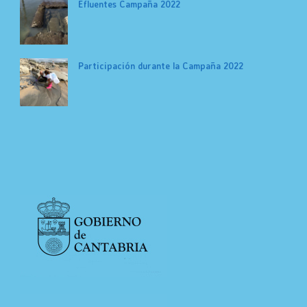
Efluentes Campaña 2022
Participación durante la Campaña 2022