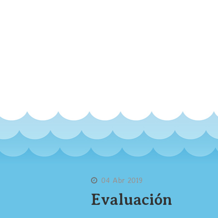
04 Abr 2019
Evaluación