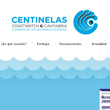
¿En qué consiste?
Participa
Documentación
Actualidad